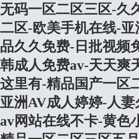
无码一区二区三区-久久
二区-欧美手机在线-亚
品久久免费-日批视频
韩成人免费av-天天爽
这里有-精品国产一区
亚洲AV成人婷婷-人妻
av网站在线不卡-黄色小