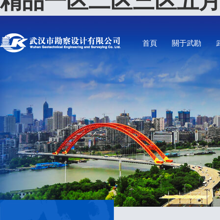
精品一区二区三区五月
首頁
關于武勘