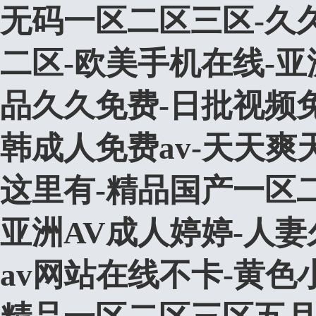
无码一区二区三区-久久
二区-欧美手机在线-亚
品久久免费-日批视频
韩成人免费av-天天爽
这里有-精品国产一区
亚洲AV成人婷婷-人妻
av网站在线不卡-黄色小