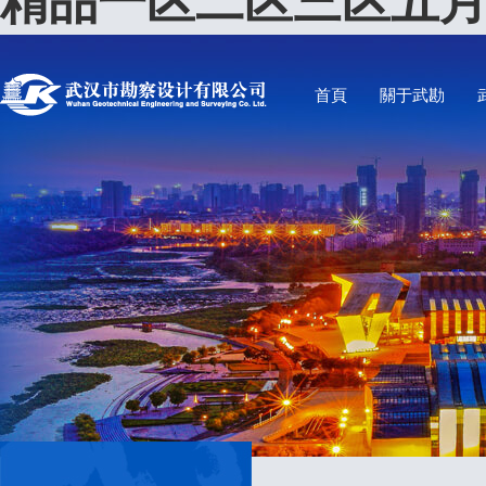
精品一区二区三区五月
首頁
關于武勘