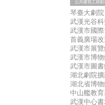
公共建筑工程勘
琴臺大劇院（
武漢光谷科
武漢市國際
首義廣場改
武漢市展覽
武漢市博物
武漢市圖書
湖北劇院擴
湖北省博物
中山艦教育
武漢中心書