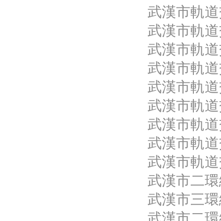
武漢市軌道
武漢市軌道
武漢市軌道
武漢市軌道
武漢市軌道
武漢市軌道
武漢市軌道
武漢市軌道
武漢市軌道
武漢市二環
武漢市三環
武漢市二環