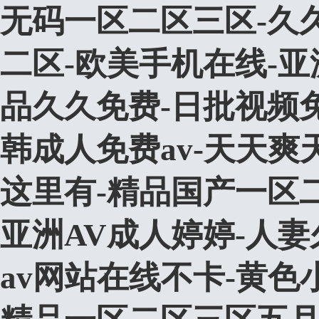
无码一区二区三区-久久
二区-欧美手机在线-亚
品久久免费-日批视频
韩成人免费av-天天爽
这里有-精品国产一区
亚洲AV成人婷婷-人妻
av网站在线不卡-黄色小