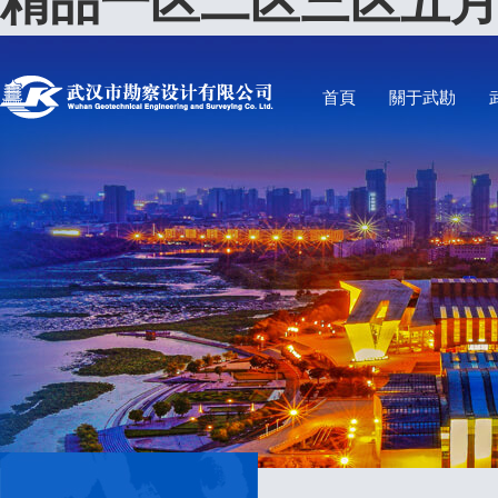
精品一区二区三区五月
首頁
關于武勘