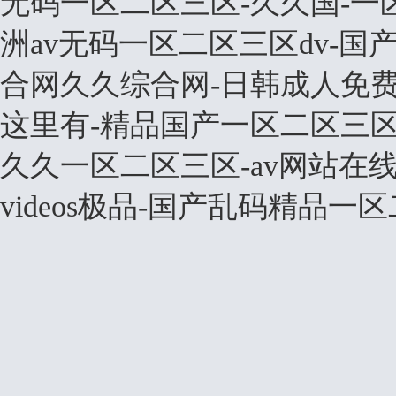
无码一区二区三区-久久国-一
洲av无码一区二区三区dv-国
合网久久综合网-日韩成人免费a
这里有-精品国产一区二区三区
久久一区二区三区-av网站在
videos极品-国产乱码精品