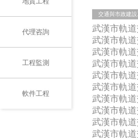
地質工程
交通與市政建設
武漢市軌道
代理咨詢
武漢市軌道
武漢市軌道
武漢市軌道
工程監測
武漢市軌道
武漢市軌道
軟件工程
武漢市軌道
武漢市軌道
武漢市軌道
武漢市軌道